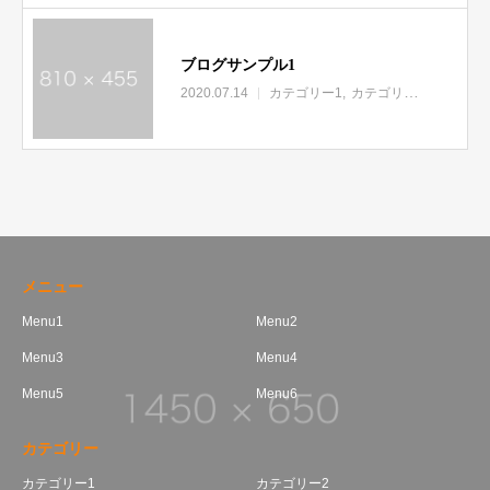
ブログサンプル1
2020.07.14
カテゴリー1
カテゴリー2
カテゴリ
メニュー
Menu1
Menu2
Menu3
Menu4
Menu5
Menu6
カテゴリー
カテゴリー1
カテゴリー2