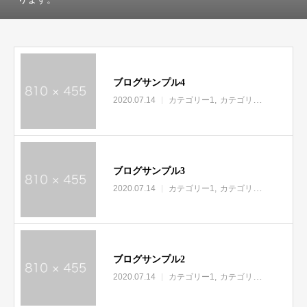
ブログサンプル4
2020.07.14
カテゴリー1
カテゴリー2
カテゴリ
ブログサンプル3
2020.07.14
カテゴリー1
カテゴリー2
カテゴリ
ブログサンプル2
2020.07.14
カテゴリー1
カテゴリー2
カテゴリ