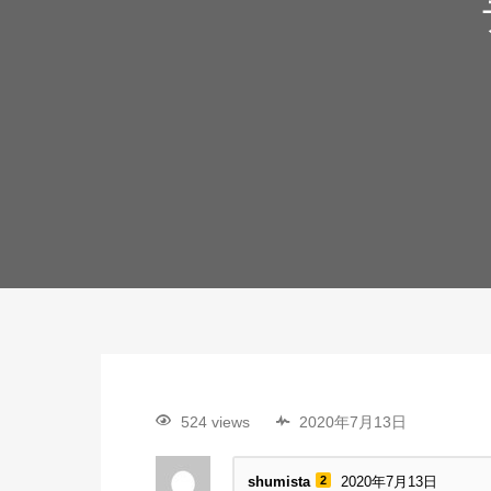
524 views
2020年7月13日
shumista
2
2020年7月13日